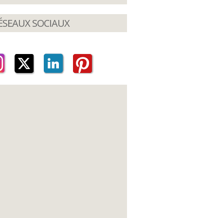
ÉSEAUX SOCIAUX