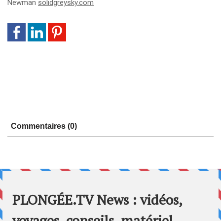
Newman
solidgreysky.com
Commentaires (0)