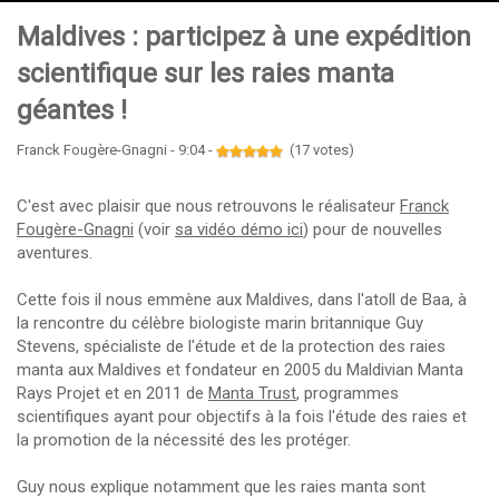
Maldives : participez à une expédition
scientifique sur les raies manta
géantes !
Franck Fougère-Gnagni - 9:04 -
(17 votes)
C'est avec plaisir que nous retrouvons le réalisateur
Franck
Fougère-Gnagni
(voir
sa vidéo démo ici
) pour de nouvelles
aventures.
Cette fois il nous emmène aux Maldives, dans l'atoll de Baa, à
la rencontre du célèbre biologiste marin britannique Guy
Stevens, spécialiste de l'étude et de la protection des raies
manta aux Maldives et fondateur en 2005 du Maldivian Manta
Rays Projet et en 2011 de
Manta Trust
, programmes
scientifiques ayant pour objectifs à la fois l'étude des raies et
la promotion de la nécessité des les protéger.
Guy nous explique notamment que les raies manta sont