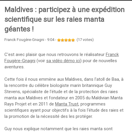
Maldives : participez à une expédition
scientifique sur les raies manta
géantes !
Franck Fougère-Gnagni - 9:04 -
(17 votes)
C'est avec plaisir que nous retrouvons le réalisateur
Franck
Fougère-Gnagni
(voir
sa vidéo démo ici
) pour de nouvelles
aventures.
Cette fois il nous emmène aux Maldives, dans l'atoll de Baa, à
la rencontre du célèbre biologiste marin britannique Guy
Stevens, spécialiste de l'étude et de la protection des raies
manta aux Maldives et fondateur en 2005 du Maldivian Manta
Rays Projet et en 2011 de
Manta Trust
, programmes
scientifiques ayant pour objectifs à la fois l'étude des raies et
la promotion de la nécessité des les protéger.
Guy nous explique notamment que les raies manta sont