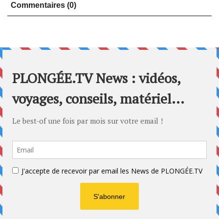
Commentaires (0)