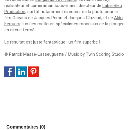
réalisateur et caméraman sous-marin, directeur de
Label Bleu
Production
, qui fût notamment directeur de la photo pour le
film Océans de Jacques Perrin et Jacques Cluzaud, et de
Aldo
Ferrucci
, l'un des meilleurs spécialistes mondiaux de la plongée
en circuit fermé.
Le résultat est juste fantastique : un film superbe !
©
Patrick Masse-Lasseuguette
/ Music by
Twin Scoring Studio
Commentaires (0)