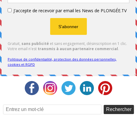
Rechercher