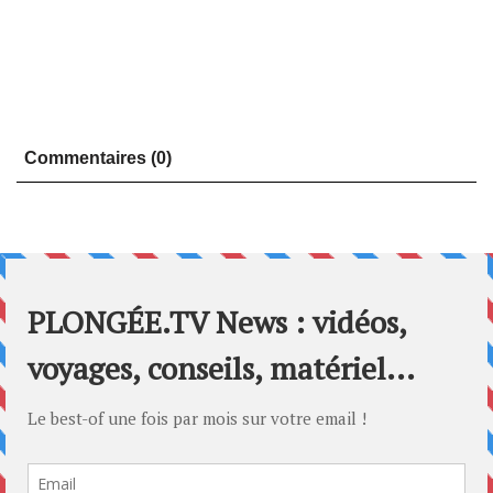
Commentaires (0)