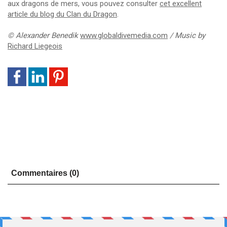
aux dragons de mers, vous pouvez consulter
cet excellent
article du blog du Clan du Dragon
.
©
Alexander Benedik
www.globaldivemedia.com
/ Music by
Richard Liegeois
Commentaires (0)