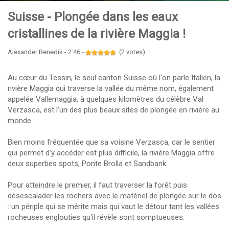
Suisse - Plongée dans les eaux
cristallines de la rivière Maggia !
Alexander Benedik - 2:46 -
(2 votes)
Au cœur du Tessin, le seul canton Suisse où l'on parle Italien, la
rivière Maggia qui traverse la vallée du même nom, également
appelée Vallemaggia, à quelques kilomètres du célèbre Val
Verzasca, est l'un des plus beaux sites de plongée en rivière au
monde.
Bien moins fréquentée que sa voisine Verzasca, car le sentier
qui permet d'y accéder est plus difficile, la rivière Maggia offre
deux superbes spots, Ponte Brolla et Sandbank.
Pour atteindre le premier, il faut traverser la forêt puis
désescalader les rochers avec le matériel de plongée sur le dos
: un périple qui se mérite mais qui vaut le détour tant les vallées
rocheuses englouties qu'il révèle sont somptueuses.