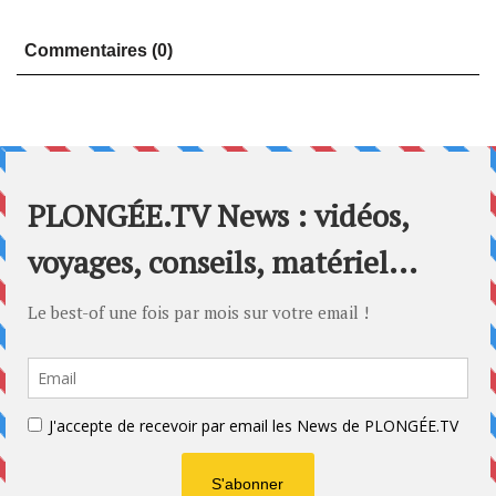
Commentaires (0)