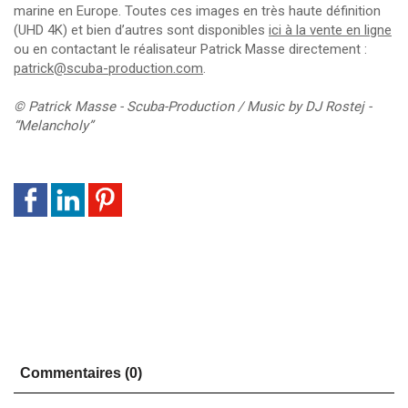
marine en Europe. Toutes ces images en très haute définition
(UHD 4K) et bien d’autres sont disponibles
ici à la vente en ligne
ou en contactant le réalisateur Patrick Masse directement :
patrick@scuba-production.com
.
© Patrick Masse - Scuba-Production / Music by DJ Rostej -
“Melancholy”
Commentaires (0)