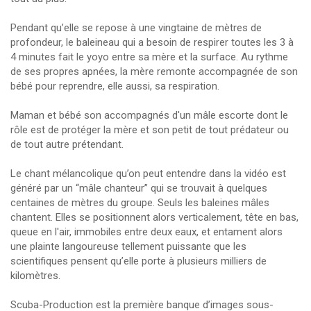
Pendant qu’elle se repose à une vingtaine de mètres de
profondeur, le baleineau qui a besoin de respirer toutes les 3 à
4 minutes fait le yoyo entre sa mère et la surface. Au rythme
de ses propres apnées, la mère remonte accompagnée de son
bébé pour reprendre, elle aussi, sa respiration.
Maman et bébé son accompagnés d'un mâle escorte dont le
rôle est de protéger la mère et son petit de tout prédateur ou
de tout autre prétendant.
Le chant mélancolique qu’on peut entendre dans la vidéo est
généré par un “mâle chanteur” qui se trouvait à quelques
centaines de mètres du groupe. Seuls les baleines mâles
chantent. Elles se positionnent alors verticalement, tête en bas,
queue en l'air, immobiles entre deux eaux, et entament alors
une plainte langoureuse tellement puissante que les
scientifiques pensent qu’elle porte à plusieurs milliers de
kilomètres.
Scuba-Production est la première banque d’images sous-